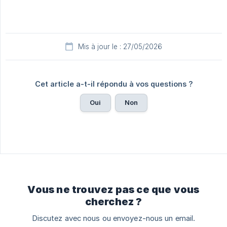
Mis à jour le : 27/05/2026
Cet article a-t-il répondu à vos questions ?
Oui
Non
Vous ne trouvez pas ce que vous
cherchez ?
Discutez avec nous ou envoyez-nous un email.