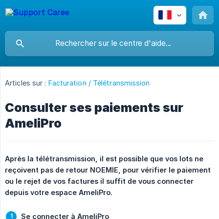
Articles sur :
Facturation / Télétransmission
Consulter ses paiements sur
AmeliPro
Après la télétransmission, il est possible que vos lots ne 
reçoivent pas de retour NOEMIE, pour vérifier le paiement 
ou le rejet de vos factures il suffit de vous connecter 
depuis votre espace AmeliPro.
Se connecter à AmeliPro