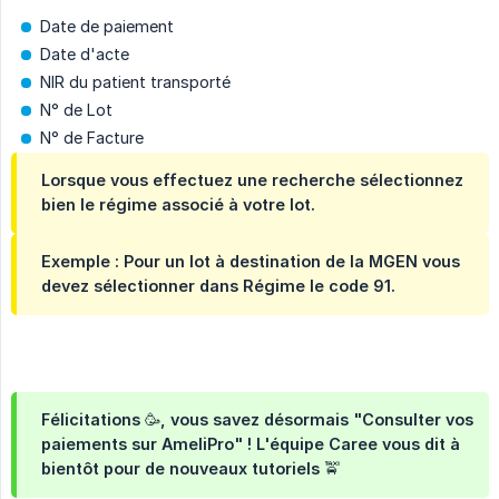
Date de paiement
Date d'acte
NIR du patient transporté
N° de Lot
N° de Facture
Lorsque vous effectuez une recherche sélectionnez
bien le régime associé à votre lot.
Exemple : Pour un lot à destination de la MGEN vous
devez sélectionner dans Régime le code 91.
Félicitations 🥳, vous savez désormais "Consulter vos
paiements sur AmeliPro" ! L'équipe Caree vous dit à
bientôt pour de nouveaux tutoriels 🚖