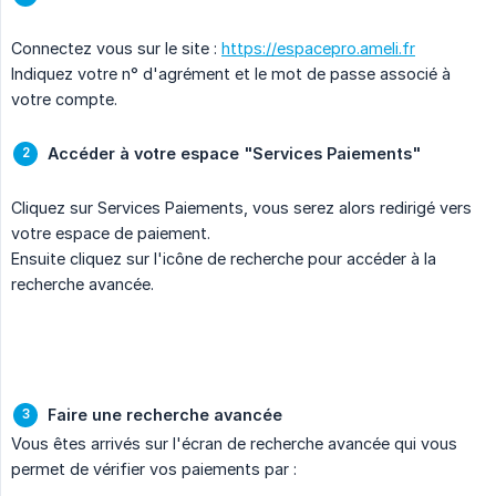
Connectez vous sur le site :
https://espacepro.ameli.fr
Indiquez votre n° d'agrément et le mot de passe associé à
votre compte.
Accéder à votre espace "Services Paiements"
Cliquez sur Services Paiements, vous serez alors redirigé vers
votre espace de paiement.
Ensuite cliquez sur l'icône de recherche pour accéder à la
recherche avancée.
Faire une recherche avancée
Vous êtes arrivés sur l'écran de recherche avancée qui vous
permet de vérifier vos paiements par :