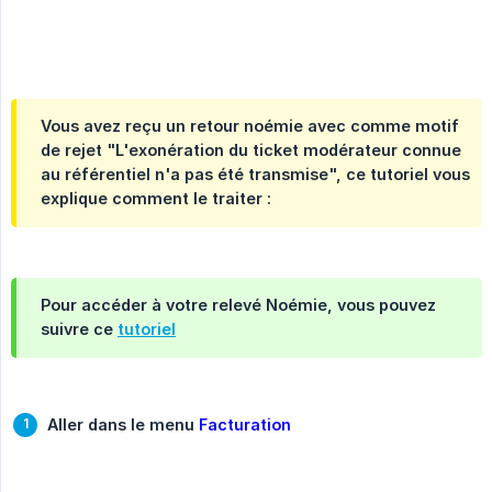
Vous avez reçu un retour noémie avec comme motif
de rejet "L'exonération du ticket modérateur connue
au référentiel n'a pas été transmise", ce tutoriel vous
explique comment le traiter :
Pour accéder à votre relevé Noémie, vous pouvez
suivre ce
tutoriel
Aller dans le menu 
Facturation