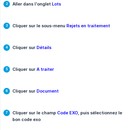
Aller dans l'onglet 
Lots
Cliquer sur le sous-menu 
Rejets en traitement
Cliquer sur 
Détails
Cliquer sur 
A traiter
Cliquer sur 
Document
Cliquer sur le champ 
Code EXO
, puis sélectionnez le 
bon code exo