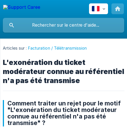
Articles sur :
Facturation / Télétransmission
L'exonération du ticket
modérateur connue au référentiel
n'a pas été transmise
Comment traiter un rejet pour le motif
"L'exonération du ticket modérateur
connue au référentiel n'a pas été
transmise" ?