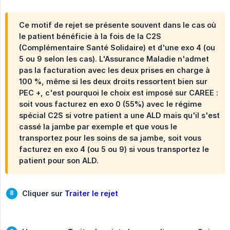
Ce motif de rejet se présente souvent dans le cas où
le patient bénéficie à la fois de la C2S
(Complémentaire Santé Solidaire) et d'une exo 4 (ou
5 ou 9 selon les cas). L'Assurance Maladie n'admet
pas la facturation avec les deux prises en charge à
100 %, même si les deux droits ressortent bien sur
PEC +, c'est pourquoi le choix est imposé sur CAREE :
soit vous facturez en exo 0 (55%) avec le régime
spécial C2S si votre patient a une ALD mais qu'il s'est
cassé la jambe par exemple et que vous le
transportez pour les soins de sa jambe, soit vous
facturez en exo 4 (ou 5 ou 9) si vous transportez le
patient pour son ALD.
Cliquer sur 
Traiter le rejet