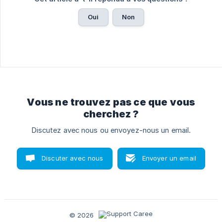
Oui
Non
Vous ne trouvez pas ce que vous
cherchez ?
Discutez avec nous ou envoyez-nous un email.
Discuter avec nous
Envoyer un email
© 2026