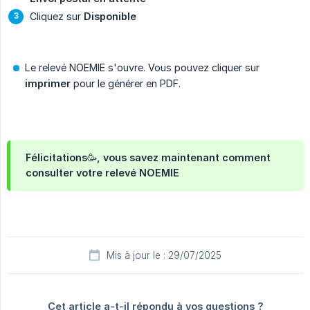
Cliquez sur
Disponible
Le relevé NOEMIE s'ouvre. Vous pouvez cliquer sur
imprimer
pour le générer en PDF.
Félicitations🥳, vous savez maintenant comment
consulter votre relevé NOEMIE
Mis à jour le : 29/07/2025
Cet article a-t-il répondu à vos questions ?