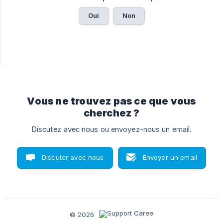
Oui
Non
Vous ne trouvez pas ce que vous
cherchez ?
Discutez avec nous ou envoyez-nous un email.
Discuter avec nous
Envoyer un email
© 2026