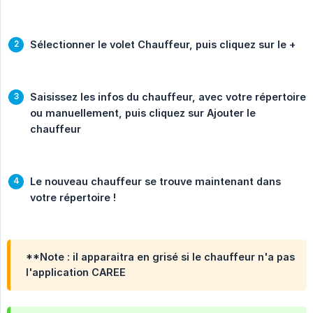
Sélectionner le volet Chauffeur, puis cliquez sur le +
Saisissez les infos du chauffeur, avec votre répertoire 
ou manuellement, puis cliquez sur Ajouter le 
chauffeur
Le nouveau chauffeur se trouve maintenant dans 
votre répertoire !
**Note : il apparaitra en grisé si le chauffeur n'a pas
l'application CAREE