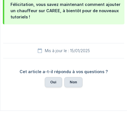
Félicitation, vous savez maintenant comment ajouter
un chauffeur sur CAREE, à bientôt pour de nouveaux
tutoriels !
Mis à jour le : 15/01/2025
Cet article a-t-il répondu à vos questions ?
Oui
Non