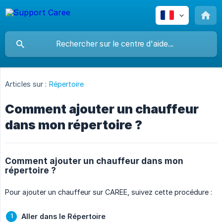
Articles sur :
Répertoire
Comment ajouter un chauffeur
dans mon répertoire ?
Comment ajouter un chauffeur dans mon
répertoire ?
Pour ajouter un chauffeur sur CAREE, suivez cette procédure :
Aller dans le Répertoire