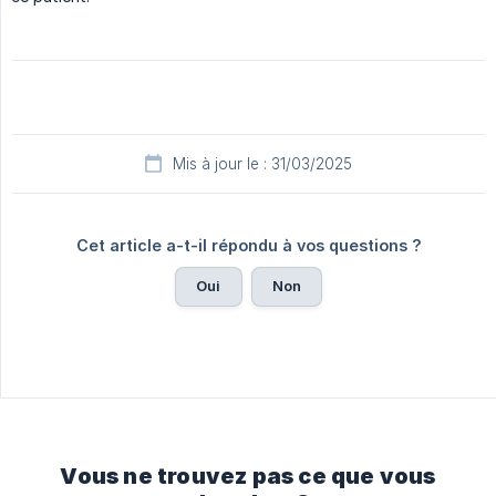
Mis à jour le : 31/03/2025
Cet article a-t-il répondu à vos questions ?
Oui
Non
Vous ne trouvez pas ce que vous