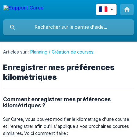
Articles sur :
Planning / Création de courses
Enregistrer mes préférences
kilométriques
Comment enregistrer mes préférences
kilométriques ?
Sur Caree, vous pouvez modifier le kilométrage d'une course
et l'enregistrer afin qu'il s'applique à vos prochaines courses
similaires. Voici comment faire :