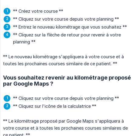
** Créez votre course **
** Cliquez sur votre course depuis votre planning **
** Entrez le nouveau kilométrage que vous souhaitez **
** Cliquez sur la flèche de retour pour revenir à votre
planning **
** Le nouveau kilométrage s'appliquera à votre course et à
toutes les prochaines courses similaire de ce patient. **
Vous souhaitez revenir au kilométrage proposé
par Google Maps ?
** Cliquez sur votre course depuis votre planning **
** Cliquez sur l'icône de la calculatrice **
** Le kilométrage proposé par Google Maps s'appliquera à
votre course et à toutes les prochaines courses similaires de
ce patient. **